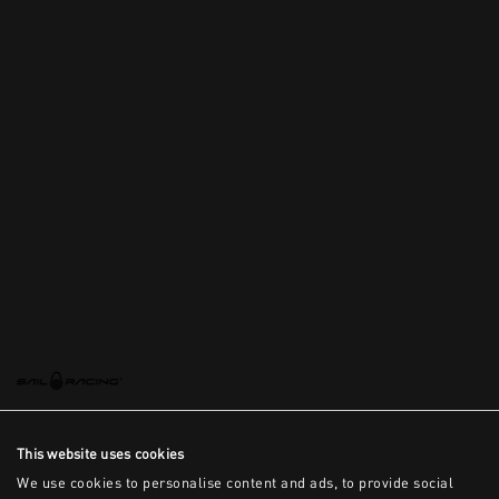
This website uses cookies
We use cookies to personalise content and ads, to provide social