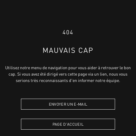
404
MAUVAIS CAP
Utilisez notre menu de navigation pour vous aider à retrouver le bon
cap. Si vous avez été dirigé vers cette page via un lien, nous vous
serions très reconnaissants d'en informer notre équipe.
ENVOYER UN E-MAIL
PAGE D'ACCUEIL